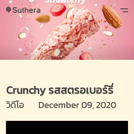
Crunchy รสสตรอเบอร์รี่
วิดีโอ
December 09, 2020